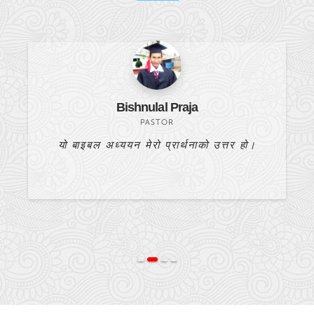
Bishnulal Praja
PASTOR
यो बाइबल अध्ययन मेरो प्रार्थनाको उत्तर हो।