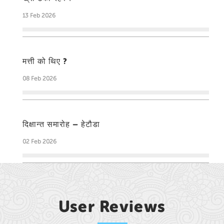
13 Feb 2026
मत्ती को थिए ?
08 Feb 2026
दिक्षान्त समारोह – हेटौडा
02 Feb 2026
User Reviews