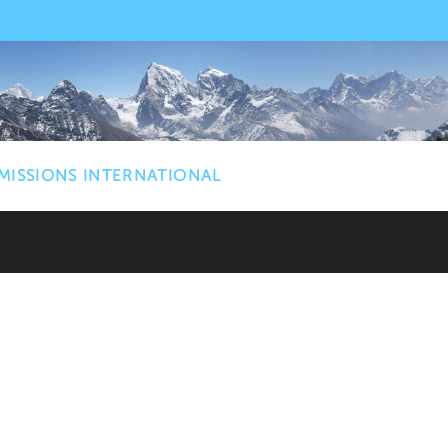
MISSIONS INTERNATIONAL