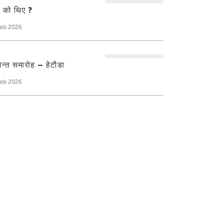
ती को थिए ?
Feb 2026
्षान्त समारोह – हेटौडा
Feb 2026