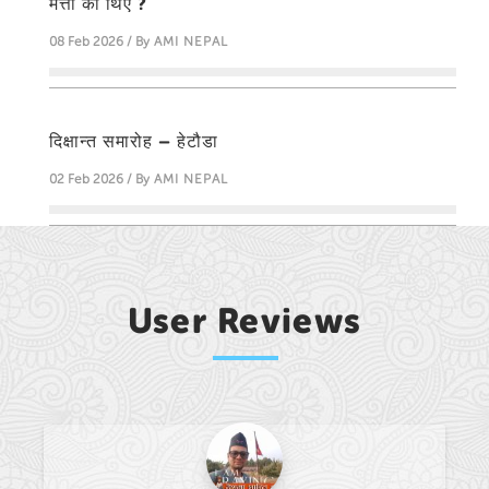
मत्ती को थिए ?
08 Feb 2026 / By
AMI NEPAL
दिक्षान्त समारोह – हेटौडा
02 Feb 2026 / By
AMI NEPAL
User Reviews