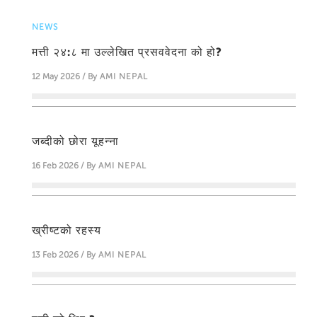
NEWS
मत्ती २४:८ मा उल्लेखित प्रसववेदना को हो?
12 May 2026 / By
AMI NEPAL
जब्दीको छोरा यूहन्‍ना
16 Feb 2026 / By
AMI NEPAL
ख्रीष्टको रहस्य
13 Feb 2026 / By
AMI NEPAL